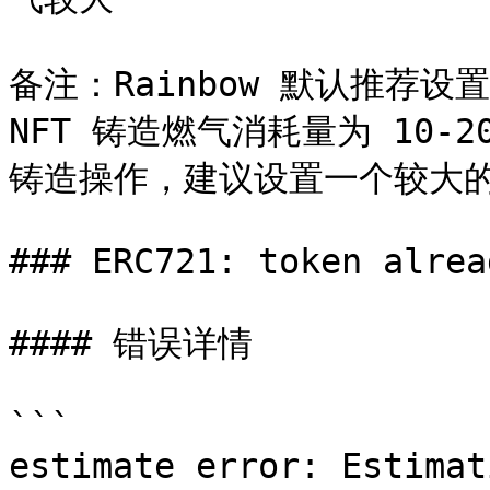
备注：Rainbow 默认推荐设置
NFT 铸造燃气消耗量为 10-20w
铸造操作，建议设置一个较大的燃气
### ERC721: token alrea
#### 错误详情

```

estimate error: Estimat