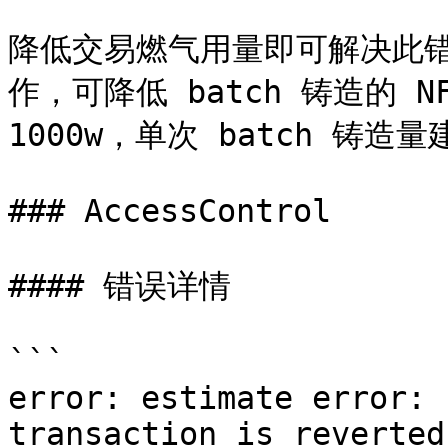
降低交易燃气用量即可解决此错误
作，可降低 batch 铸造的 
1000w，单次 batch 铸造量建
### AccessControl

#### 错误详情

```

error: estimate error: 
transaction is reverted