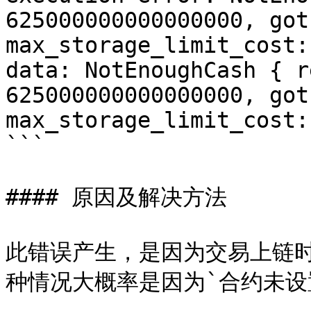
625000000000000000, got
max_storage_limit_cost:
data: NotEnoughCash { r
625000000000000000, got
max_storage_limit_cost:
```

#### 原因及解决方法

此错误产生，是因为交易上链
种情况大概率是因为`合约未设置