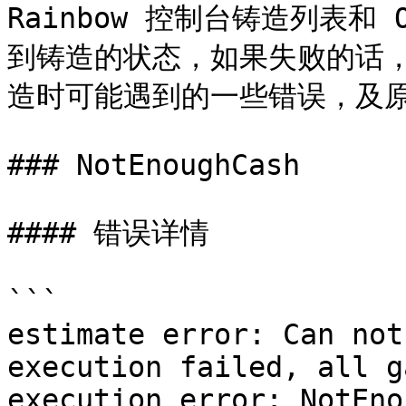
Rainbow 控制台铸造列表和 O
到铸造的状态，如果失败的话，
造时可能遇到的一些错误，及原
### NotEnoughCash

#### 错误详情

```

estimate error: Can not
execution failed, all g
execution error: NotEno