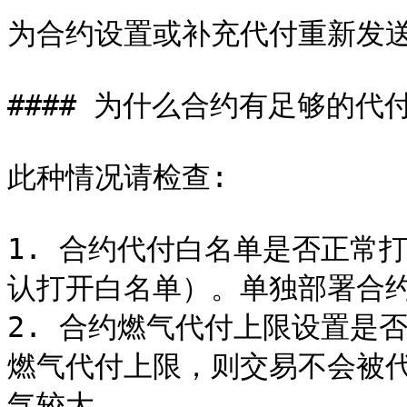
为合约设置或补充代付重新发送
#### 为什么合约有足够的代
此种情况请检查:

1. 合约代付白名单是否正常打
认打开白名单）。单独部署合约
2. 合约燃气代付上限设置是
燃气代付上限，则交易不会被代
气较大
