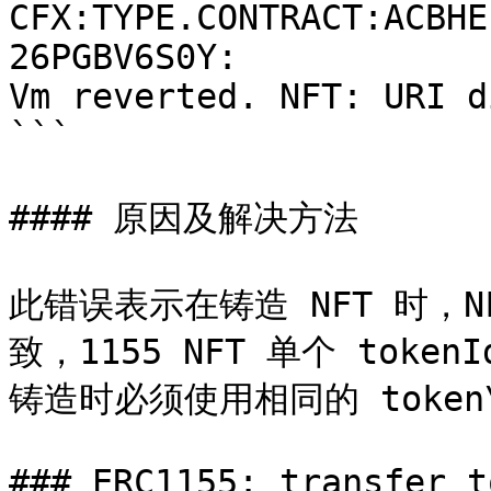
CFX:TYPE.CONTRACT:ACBHE
26PGBV6S0Y: 

Vm reverted. NFT: URI d
```

#### 原因及解决方法

此错误表示在铸造 NFT 时，NF
致，1155 NFT 单个 tok
铸造时必须使用相同的 token
### ERC1155: transfer t