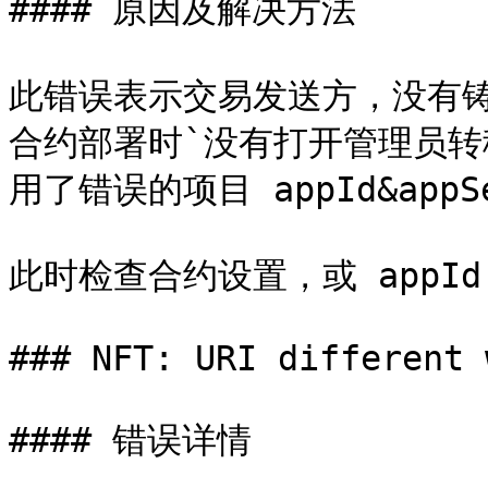
#### 原因及解决方法

此错误表示交易发送方，没有铸
合约部署时`没有打开管理员转
用了错误的项目 appId&app
此时检查合约设置，或 appI
### NFT: URI different 
#### 错误详情
