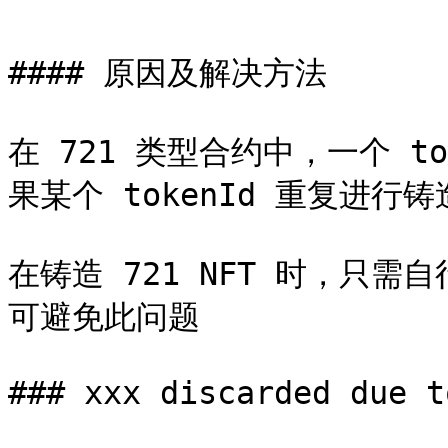
#### 原因及解决方法

在 721 类型合约中，一个 t
果某个 tokenId 重复进行
在铸造 721 NFT 时，只需自
可避免此问题

### xxx discarded due t