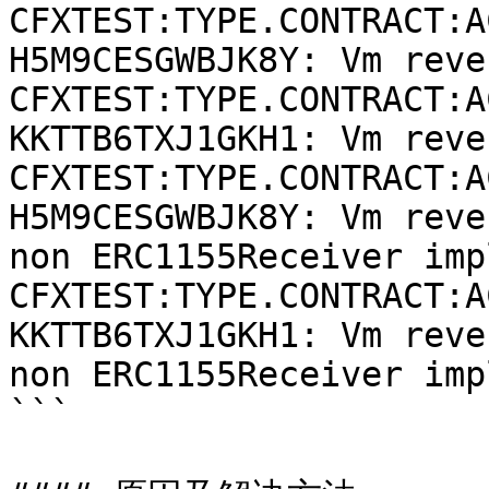
CFXTEST:TYPE.CONTRACT:A
H5M9CESGWBJK8Y: Vm reve
CFXTEST:TYPE.CONTRACT:A
KKTTB6TXJ1GKH1: Vm reve
CFXTEST:TYPE.CONTRACT:A
H5M9CESGWBJK8Y: Vm reve
non ERC1155Receiver imp
CFXTEST:TYPE.CONTRACT:A
KKTTB6TXJ1GKH1: Vm reve
non ERC1155Receiver imp
```
