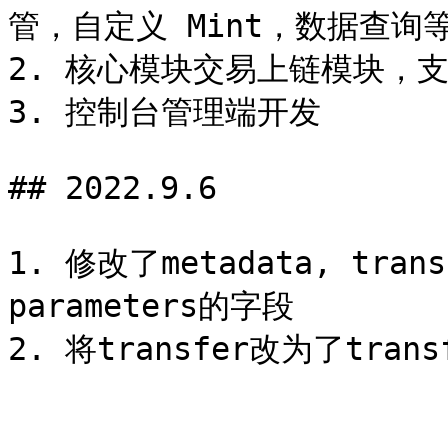
管，自定义 Mint，数据查询等 
2. 核心模块交易上链模块，支
3. 控制台管理端开发

## 2022.9.6

1. 修改了metadata, trans
parameters的字段
