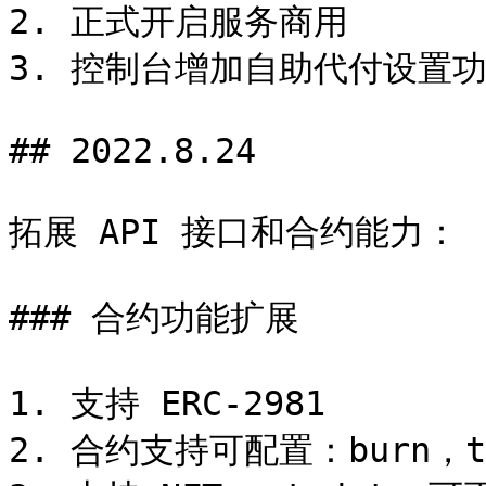
2. 正式开启服务商用

3. 控制台增加自助代付设置功
## 2022.8.24

拓展 API 接口和合约能力：

### 合约功能扩展

1. 支持 ERC-2981

2. 合约支持可配置：burn，tra