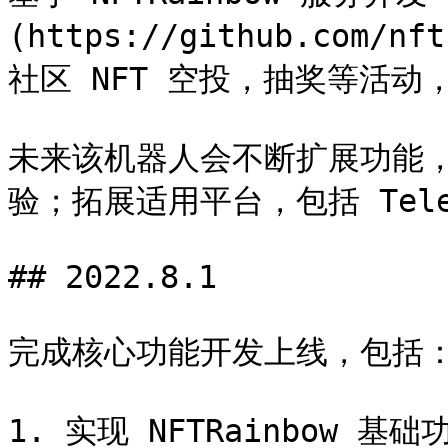
(https://github.com/n
社区 NFT 空投，抽奖等活动
未来该机器人会不断扩展功能
验；拓展适用平台，包括 Telegr
## 2022.8.1

完成核心功能开发上线，包括：
1. 实现 NFTRainbow 基