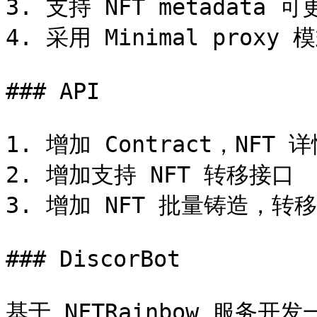
3. 支持 NFT metadata 可
4. 采用 Minimal proxy 
### API

1. 增加 Contract，NFT 详
2. 增加支持 NFT 转移接口

3. 增加 NFT 批量铸造，转移
### DiscorBot

基于 NFTRainbow 服务开发一