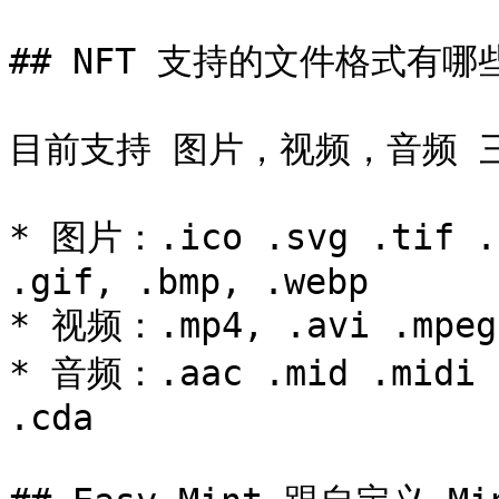
## NFT 支持的文件格式有哪些
目前支持 图片，视频，音频 
* 图片：.ico .svg .tif .t
.gif, .bmp, .webp

* 视频：.mp4, .avi .mpeg 
* 音频：.aac .mid .midi .
.cda
