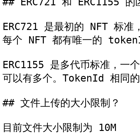
## ERC721 和 ERC1155 的
ERC721 是最初的 NFT 
每个 NFT 都有唯一的 tok
ERC1155 是多代币标准，一个
可以有多个。TokenId 相同的
## 文件上传的大小限制？
