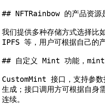
## NFTRainbow 的产品
我们提供多种存储方式选择比
IPFS 等，用户可根据自己的
## 自定义 Mint 功能，min
CustomMint 接口，支持参
生成；接口调用方可根据自身需求
连续。
