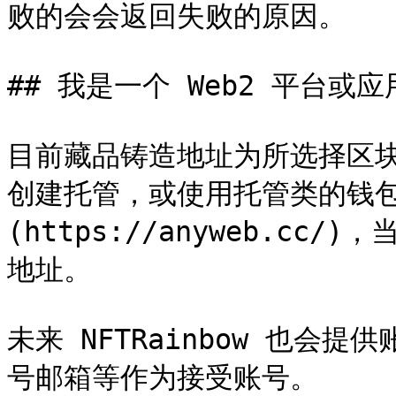
败的会会返回失败的原因。

## 我是一个 Web2 平台
目前藏品铸造地址为所选择区
创建托管，或使用托管类的钱包服
(https://anyweb.c
地址。

未来 NFTRainbow 也
号邮箱等作为接受账号。
