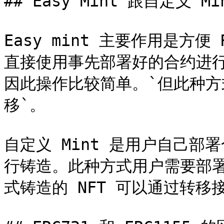
## Easy Mint 跟自定义 M
Easy mint 主要作用是方便
直接使用事先部署好的合约进
因此操作比较简单。`但此种方
移`。

自定义 Mint 是用户自己部
行铸造。此种方式用户需要部
式铸造的 NFT 可以通过转移接