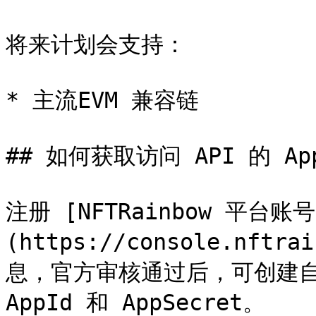
将来计划会支持：

* 主流EVM 兼容链

## 如何获取访问 API 的 App
注册 [NFTRainbow 平台账号
(https://console.nft
息，官方审核通过后，可创建自
AppId 和 AppSecret。
