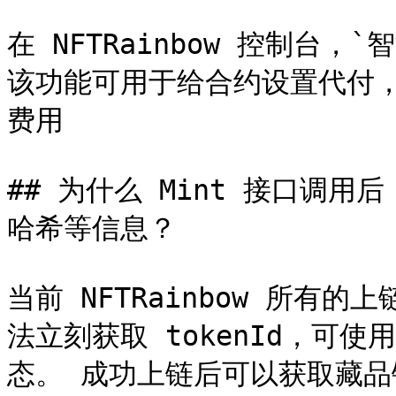
在 NFTRainbow 控制台
该功能可用于给合约设置代付
费用

## 为什么 Mint 接口调用
哈希等信息？

当前 NFTRainbow 所
法立刻获取 tokenId，可使
态。 成功上链后可以获取藏品铸