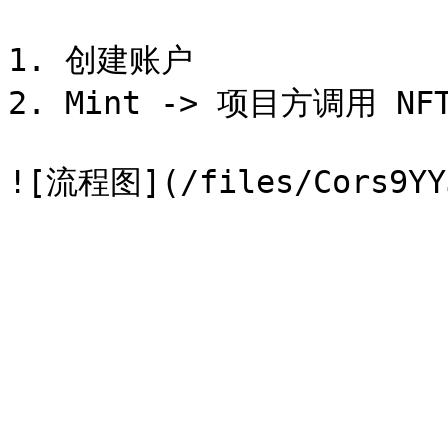
1. 创建账户

2. Mint -> 项目方调用 NFT-